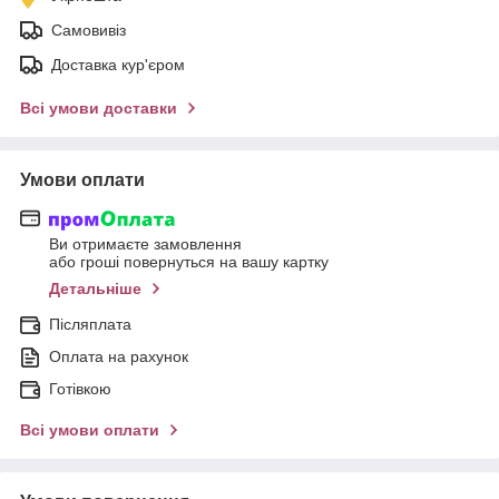
Самовивіз
Доставка кур'єром
Всі умови доставки
Умови оплати
Ви отримаєте замовлення
або гроші повернуться на вашу картку
Детальніше
Післяплата
Оплата на рахунок
Готівкою
Всі умови оплати