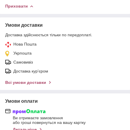
Приховати
Умови доставки
Доставка здійснюється тільки по передоплаті.
Нова Пошта
Укрпошта
Самовивіз
Доставка кур'єром
Всі умови доставки
Умови оплати
Ви отримаєте замовлення
або гроші повернуться на вашу картку
Детальніше