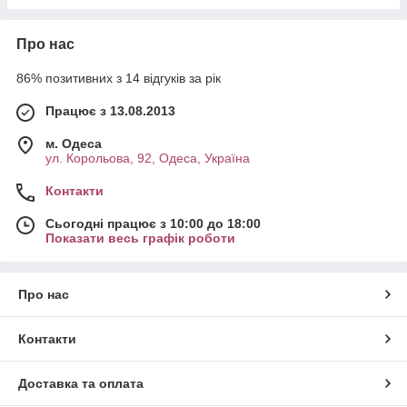
Про нас
86% позитивних з 14 відгуків за рік
Працює з 13.08.2013
м. Одеса
ул. Корольова, 92, Одеса, Україна
Контакти
Сьогодні працює з 10:00 до 18:00
Показати весь графік роботи
Про нас
Контакти
Доставка та оплата