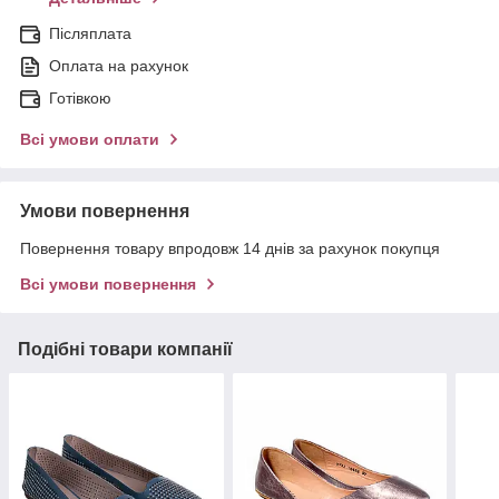
Післяплата
Оплата на рахунок
Готівкою
Всі умови оплати
Умови повернення
Повернення товару впродовж 14 днів за рахунок покупця
Всі умови повернення
Подібні товари компанії