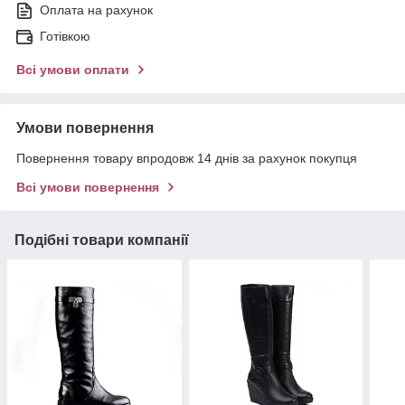
Оплата на рахунок
Готівкою
Всі умови оплати
Умови повернення
Повернення товару впродовж 14 днів за рахунок покупця
Всі умови повернення
Подібні товари компанії