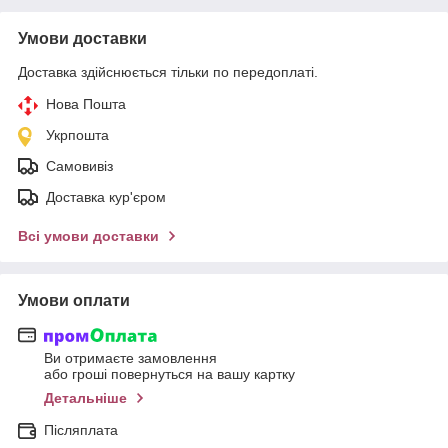
Умови доставки
Доставка здійснюється тільки по передоплаті.
Нова Пошта
Укрпошта
Самовивіз
Доставка кур'єром
Всі умови доставки
Умови оплати
Ви отримаєте замовлення
або гроші повернуться на вашу картку
Детальніше
Післяплата