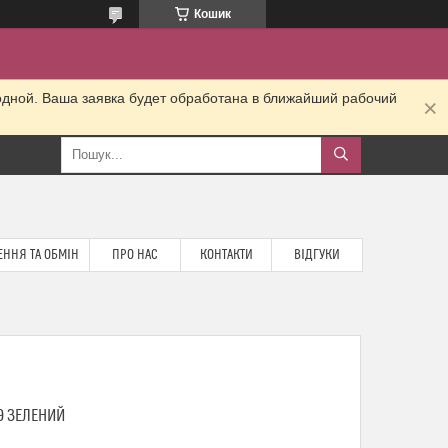
Кошик
одной. Ваша заявка будет обработана в ближайший рабочий
ННЯ ТА ОБМІН
ПРО НАС
КОНТАКТИ
ВІДГУКИ
9 ЗЕЛЕНИЙ