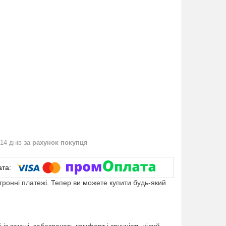
 14 днів
за рахунок покупця
ктронні платежі. Тепер ви можете купити будь-який