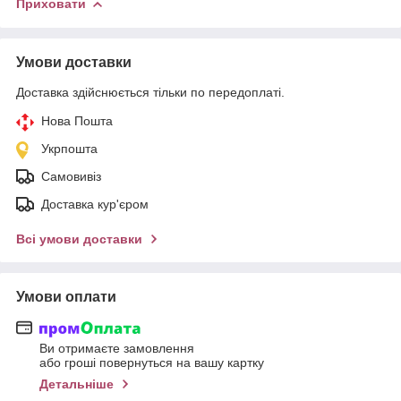
Приховати
Умови доставки
Доставка здійснюється тільки по передоплаті.
Нова Пошта
Укрпошта
Самовивіз
Доставка кур'єром
Всі умови доставки
Умови оплати
Ви отримаєте замовлення
або гроші повернуться на вашу картку
Детальніше