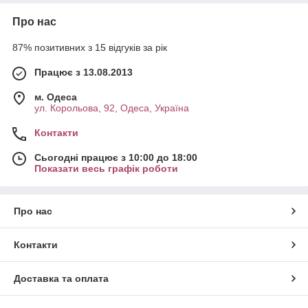
Про нас
87% позитивних з 15 відгуків за рік
Працює з 13.08.2013
м. Одеса
ул. Корольова, 92, Одеса, Україна
Контакти
Сьогодні працює з 10:00 до 18:00
Показати весь графік роботи
Про нас
Контакти
Доставка та оплата