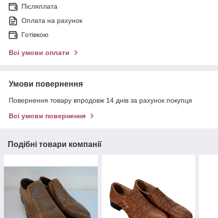
Післяплата
Оплата на рахунок
Готівкою
Всі умови оплати
Умови повернення
Повернення товару впродовж 14 днів за рахунок покупця
Всі умови повернення
Подібні товари компанії