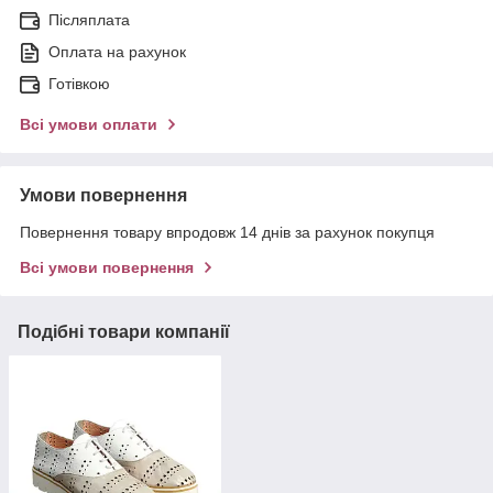
Післяплата
Оплата на рахунок
Готівкою
Всі умови оплати
Умови повернення
Повернення товару впродовж 14 днів за рахунок покупця
Всі умови повернення
Подібні товари компанії