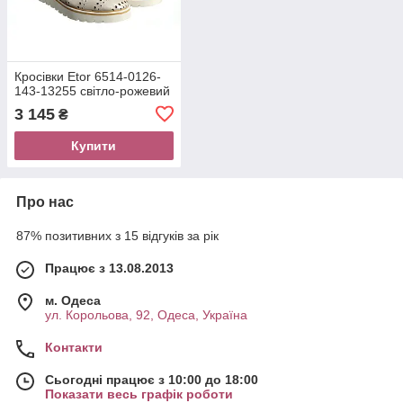
Кросівки Etor 6514-0126-
143-13255 світло-рожевий
3 145
₴
Купити
Про нас
87% позитивних з 15 відгуків за рік
Працює з 13.08.2013
м. Одеса
ул. Корольова, 92, Одеса, Україна
Контакти
Сьогодні працює з 10:00 до 18:00
Показати весь графік роботи