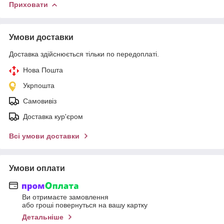
Приховати
Умови доставки
Доставка здійснюється тільки по передоплаті.
Нова Пошта
Укрпошта
Самовивіз
Доставка кур'єром
Всі умови доставки
Умови оплати
Ви отримаєте замовлення
або гроші повернуться на вашу картку
Детальніше