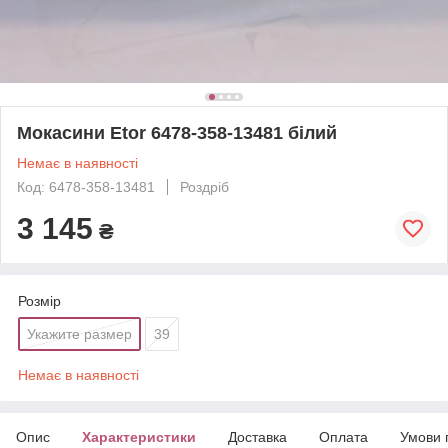
Мокасини Etor 6478-358-13481 білий
Немає в наявності
Код: 6478-358-13481
Роздріб
3 145
₴
Розмір
Укажите размер
39
Немає в наявності
Опис
Характеристики
Доставка
Оплата
Умови 