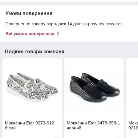
Умови повернення
Повернення товару впродовж 14 днів за рахунок покупця
Всі умови повернення
Подібні товари компанії
Мокасини Etor 9273-912
Мокасини Etor 6478-358-1
Мока
білий
чорний
0216