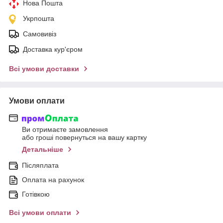
Нова Пошта
Укрпошта
Самовивіз
Доставка кур'єром
Всі умови доставки
Умови оплати
Ви отримаєте замовлення
або гроші повернуться на вашу картку
Детальніше
Післяплата
Оплата на рахунок
Готівкою
Всі умови оплати