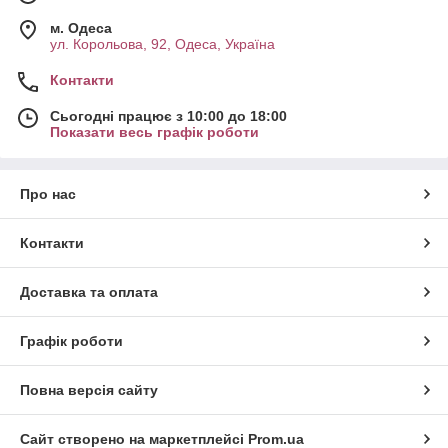
м. Одеса
ул. Корольова, 92, Одеса, Україна
Контакти
Сьогодні працює з 10:00 до 18:00
Показати весь графік роботи
Про нас
Контакти
Доставка та оплата
Графік роботи
Повна версія сайту
Сайт створено на маркетплейсі
Prom.ua