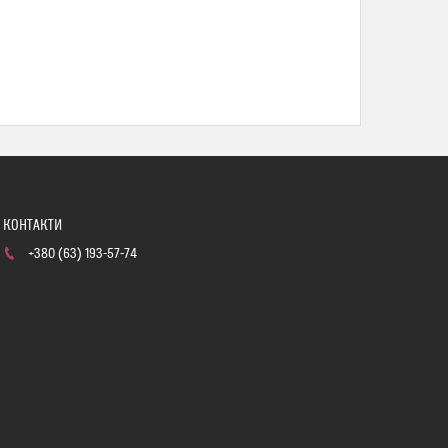
+380 (63) 193-57-74