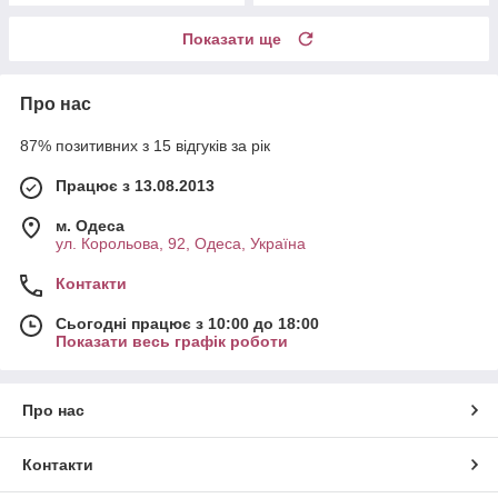
Показати ще
Про нас
87% позитивних з 15 відгуків за рік
Працює з 13.08.2013
м. Одеса
ул. Корольова, 92, Одеса, Україна
Контакти
Сьогодні працює з 10:00 до 18:00
Показати весь графік роботи
Про нас
Контакти