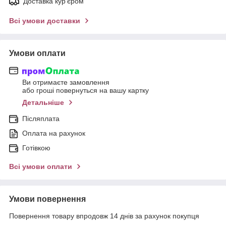
Доставка кур'єром
Всі умови доставки
Умови оплати
Ви отримаєте замовлення
або гроші повернуться на вашу картку
Детальніше
Післяплата
Оплата на рахунок
Готівкою
Всі умови оплати
Умови повернення
Повернення товару впродовж 14 днів за рахунок покупця