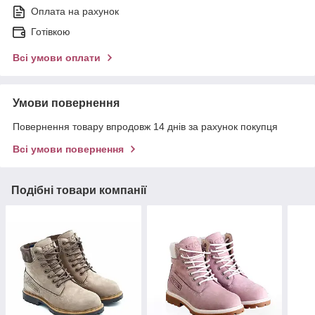
Оплата на рахунок
Готівкою
Всі умови оплати
Умови повернення
Повернення товару впродовж 14 днів за рахунок покупця
Всі умови повернення
Подібні товари компанії