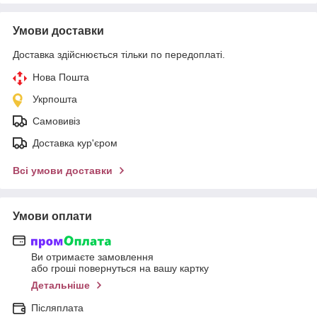
Умови доставки
Доставка здійснюється тільки по передоплаті.
Нова Пошта
Укрпошта
Самовивіз
Доставка кур'єром
Всі умови доставки
Умови оплати
Ви отримаєте замовлення
або гроші повернуться на вашу картку
Детальніше
Післяплата