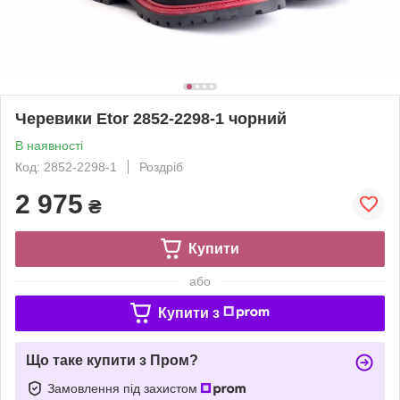
Черевики Etor 2852-2298-1 чорний
В наявності
Код: 2852-2298-1
Роздріб
2 975
₴
Купити
або
Купити з
Що таке купити з Пром?
Замовлення під захистом