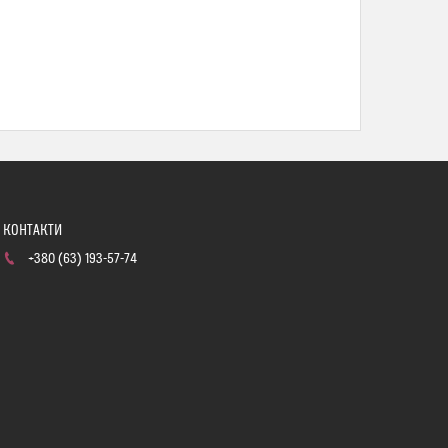
+380 (63) 193-57-74