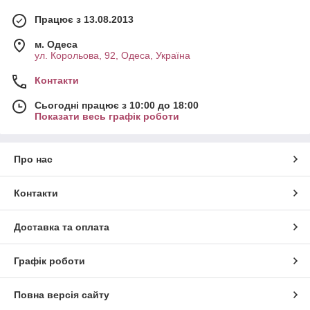
Працює з 13.08.2013
м. Одеса
ул. Корольова, 92, Одеса, Україна
Контакти
Сьогодні працює з 10:00 до 18:00
Показати весь графік роботи
Про нас
Контакти
Доставка та оплата
Графік роботи
Повна версія сайту