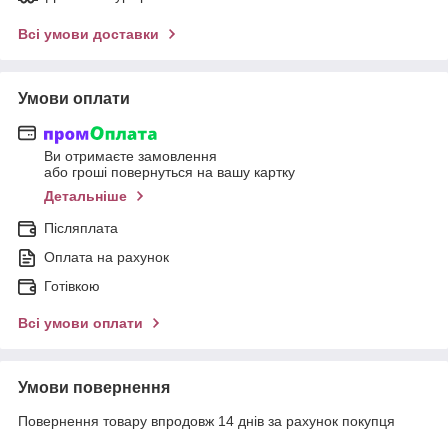
Всі умови доставки
Умови оплати
Ви отримаєте замовлення
або гроші повернуться на вашу картку
Детальніше
Післяплата
Оплата на рахунок
Готівкою
Всі умови оплати
Умови повернення
Повернення товару впродовж 14 днів за рахунок покупця