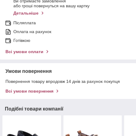
Ви отримаєте замовлення
або гроші повернуться на вашу картку
Детальніше
Післяплата
Оплата на рахунок
Готівкою
Всі умови оплати
Умови повернення
Повернення товару впродовж 14 днів за рахунок покупця
Всі умови повернення
Подібні товари компанії