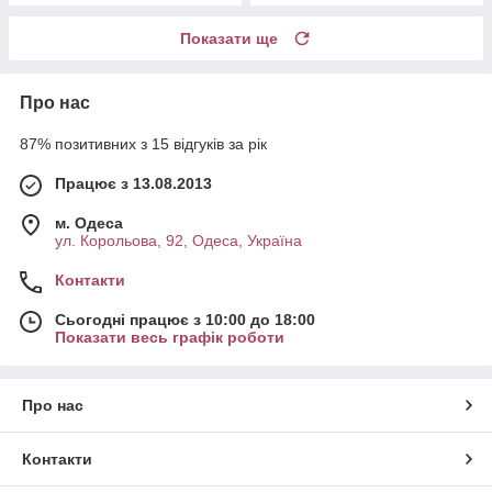
Показати ще
Про нас
87% позитивних з 15 відгуків за рік
Працює з 13.08.2013
м. Одеса
ул. Корольова, 92, Одеса, Україна
Контакти
Сьогодні працює з 10:00 до 18:00
Показати весь графік роботи
Про нас
Контакти