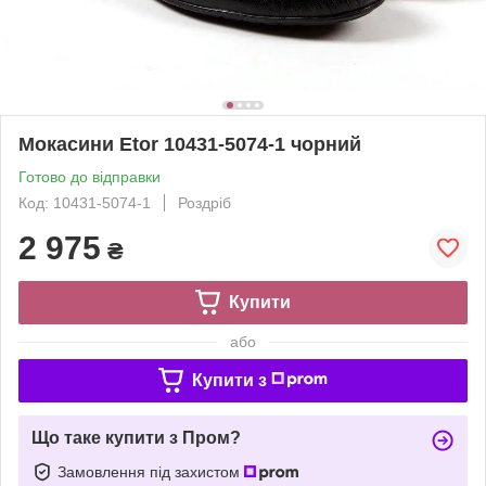
Мокасини Etor 10431-5074-1 чорний
Готово до відправки
Код: 10431-5074-1
Роздріб
2 975
₴
Купити
або
Купити з
Що таке купити з Пром?
Замовлення під захистом