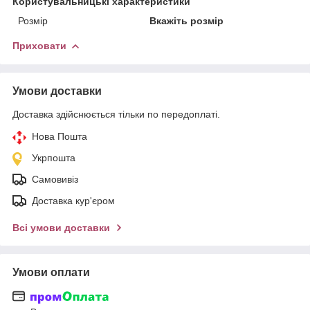
Користувальницькі характеристики
Розмір
Вкажіть розмір
Приховати
Умови доставки
Доставка здійснюється тільки по передоплаті.
Нова Пошта
Укрпошта
Самовивіз
Доставка кур'єром
Всі умови доставки
Умови оплати