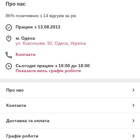
Про нас
86% позитивних з 14 відгуків за рік
Працює з 13.08.2013
м. Одеса
ул. Корольова, 92, Одеса, Україна
Контакти
Сьогодні працює з 10:00 до 18:00
Показати весь графік роботи
Про нас
Контакти
Доставка та оплата
Графік роботи