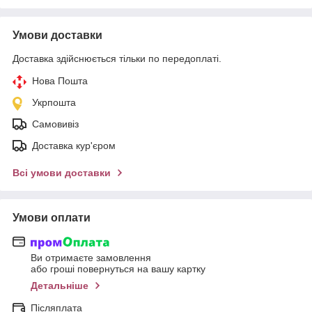
Умови доставки
Доставка здійснюється тільки по передоплаті.
Нова Пошта
Укрпошта
Самовивіз
Доставка кур'єром
Всі умови доставки
Умови оплати
Ви отримаєте замовлення
або гроші повернуться на вашу картку
Детальніше
Післяплата