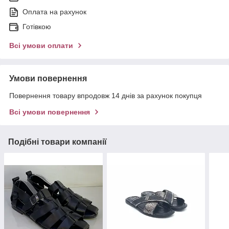
Оплата на рахунок
Готівкою
Всі умови оплати
Умови повернення
Повернення товару впродовж 14 днів за рахунок покупця
Всі умови повернення
Подібні товари компанії