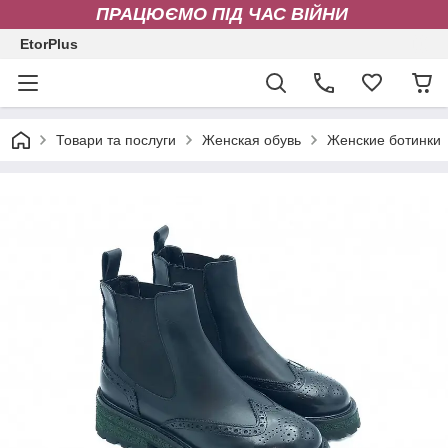
ПРАЦЮЄМО ПІД ЧАС ВІЙНИ
EtorPlus
Товари та послуги
Женская обувь
Женские ботинки