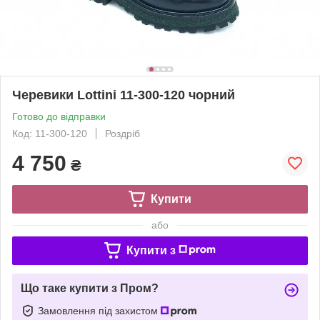
Черевики Lottini 11-300-120 чорний
Готово до відправки
Код: 11-300-120
Роздріб
4 750
₴
Купити
або
Купити з
Що таке купити з Пром?
Замовлення під захистом