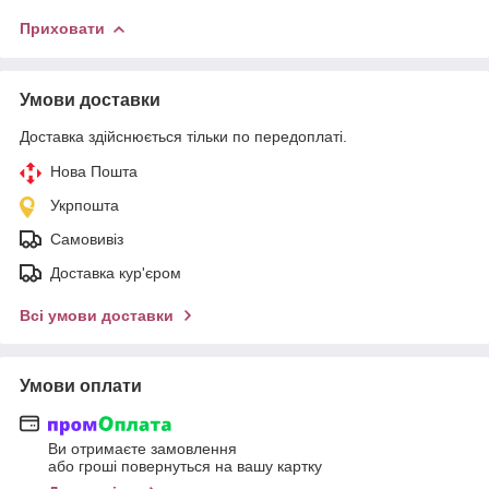
Приховати
Умови доставки
Доставка здійснюється тільки по передоплаті.
Нова Пошта
Укрпошта
Самовивіз
Доставка кур'єром
Всі умови доставки
Умови оплати
Ви отримаєте замовлення
або гроші повернуться на вашу картку