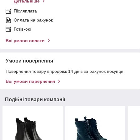
Детальніше
Післяплата
Оплата на рахунок
Готівкою
Всі умови оплати
Умови повернення
Повернення товару впродовж 14 днів за рахунок покупця
Всі умови повернення
Подібні товари компанії