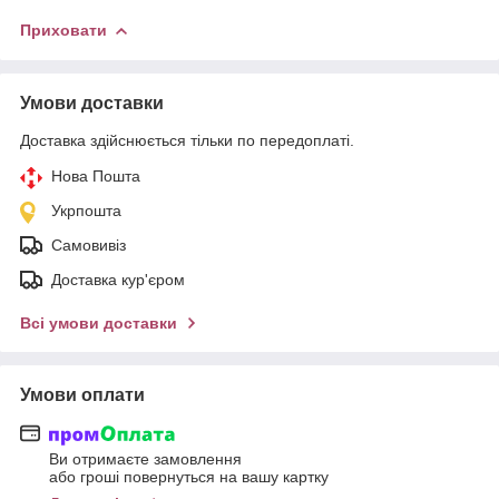
Приховати
Умови доставки
Доставка здійснюється тільки по передоплаті.
Нова Пошта
Укрпошта
Самовивіз
Доставка кур'єром
Всі умови доставки
Умови оплати
Ви отримаєте замовлення
або гроші повернуться на вашу картку