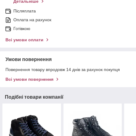
Детальніше
Післяплата
Оплата на рахунок
Готівкою
Всі умови оплати
Умови повернення
Повернення товару впродовж 14 днів за рахунок покупця
Всі умови повернення
Подібні товари компанії