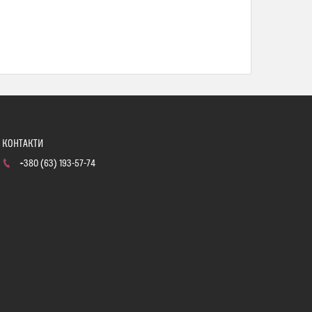
+380 (63) 193-57-74