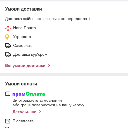
Умови доставки
Доставка здійснюється тільки по передоплаті.
Нова Пошта
Укрпошта
Самовивіз
Доставка кур'єром
Всі умови доставки
Умови оплати
Ви отримаєте замовлення
або гроші повернуться на вашу картку
Детальніше
Післяплата