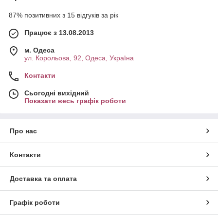
87% позитивних з 15 відгуків за рік
Працює з 13.08.2013
м. Одеса
ул. Корольова, 92, Одеса, Україна
Контакти
Сьогодні вихідний
Показати весь графік роботи
Про нас
Контакти
Доставка та оплата
Графік роботи