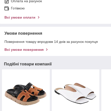
Оплата на рахунок
Готівкою
Всі умови оплати
Умови повернення
Повернення товару впродовж 14 днів за рахунок покупця
Всі умови повернення
Подібні товари компанії