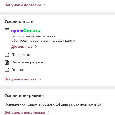
Всі умови доставки
Умови оплати
Ви отримаєте замовлення
або гроші повернуться на вашу картку
Детальніше
Післяплата
Оплата на рахунок
Готівкою
Всі умови оплати
Умови повернення
Повернення товару впродовж 14 днів за рахунок покупця
Всі умови повернення