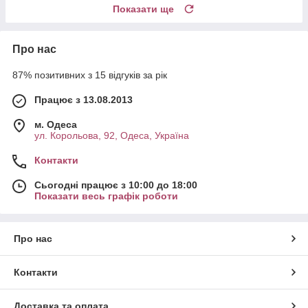
Показати ще
Про нас
87% позитивних з 15 відгуків за рік
Працює з 13.08.2013
м. Одеса
ул. Корольова, 92, Одеса, Україна
Контакти
Сьогодні працює з 10:00 до 18:00
Показати весь графік роботи
Про нас
Контакти
Доставка та оплата