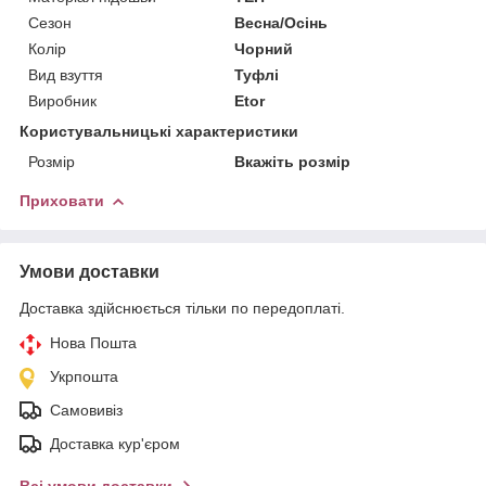
Сезон
Весна/Осінь
Колір
Чорний
Вид взуття
Туфлі
Виробник
Etor
Користувальницькі характеристики
Розмір
Вкажіть розмір
Приховати
Умови доставки
Доставка здійснюється тільки по передоплаті.
Нова Пошта
Укрпошта
Самовивіз
Доставка кур'єром
Всі умови доставки