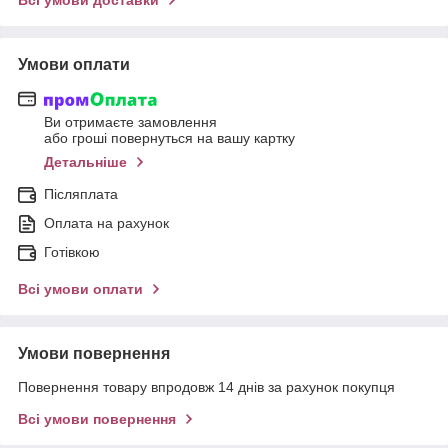
Умови оплати
Ви отримаєте замовлення
або гроші повернуться на вашу картку
Детальніше
Післяплата
Оплата на рахунок
Готівкою
Всі умови оплати
Умови повернення
Повернення товару впродовж 14 днів за рахунок покупця
Всі умови повернення