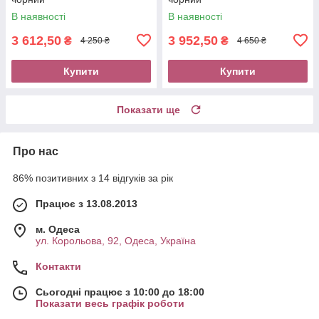
В наявності
В наявності
3 612,50
3 952,50
₴
₴
4 250 ₴
4 650 ₴
Купити
Купити
Показати ще
Про нас
86% позитивних з 14 відгуків за рік
Працює з 13.08.2013
м. Одеса
ул. Корольова, 92, Одеса, Україна
Контакти
Сьогодні працює з 10:00 до 18:00
Показати весь графік роботи