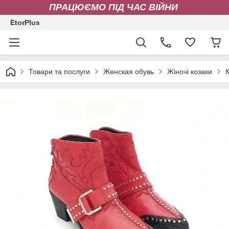
ПРАЦЮЄМО ПІД ЧАС ВІЙНИ
EtorPlus
Товари та послуги
Женская обувь
Жіночі козаки