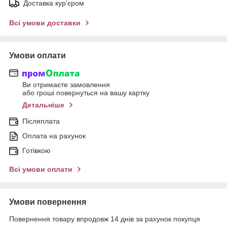
Доставка кур'єром
Всі умови доставки
Умови оплати
Ви отримаєте замовлення
або гроші повернуться на вашу картку
Детальніше
Післяплата
Оплата на рахунок
Готівкою
Всі умови оплати
Умови повернення
Повернення товару впродовж 14 днів за рахунок покупця