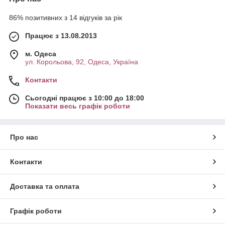
86% позитивних з 14 відгуків за рік
Працює з 13.08.2013
м. Одеса
ул. Корольова, 92, Одеса, Україна
Контакти
Сьогодні працює з 10:00 до 18:00
Показати весь графік роботи
Про нас
Контакти
Доставка та оплата
Графік роботи