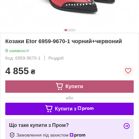
Козаки Etor 6959-9670-1 чорний+червоний
В наявності
Код: 6959-9670-1
Роздріб
4 855
₴
Купити
або
Купити з
Що таке купити з Пром?
Замовлення під захистом