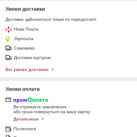
Умови доставки
Доставка здійснюється тільки по передоплаті.
Нова Пошта
Укрпошта
Самовивіз
Доставка кур'єром
Всі умови доставки
Умови оплати
Ви отримаєте замовлення
або гроші повернуться на вашу картку
Детальніше
Післяплата