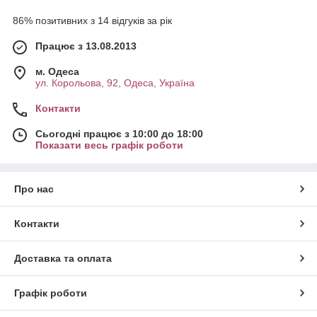
86% позитивних з 14 відгуків за рік
Працює з 13.08.2013
м. Одеса
ул. Корольова, 92, Одеса, Україна
Контакти
Сьогодні працює з 10:00 до 18:00
Показати весь графік роботи
Про нас
Контакти
Доставка та оплата
Графік роботи