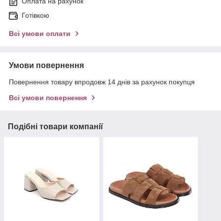
Оплата на рахунок
Готівкою
Всі умови оплати
Умови повернення
Повернення товару впродовж 14 днів за рахунок покупця
Всі умови повернення
Подібні товари компанії