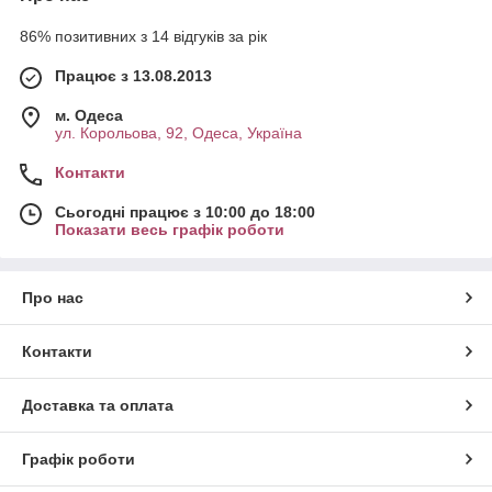
86% позитивних з 14 відгуків за рік
Працює з 13.08.2013
м. Одеса
ул. Корольова, 92, Одеса, Україна
Контакти
Сьогодні працює з 10:00 до 18:00
Показати весь графік роботи
Про нас
Контакти
Доставка та оплата
Графік роботи