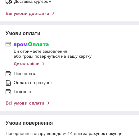
Доставка кур'єром
Всі умови доставки
Умови оплати
Ви отримаєте замовлення
або гроші повернуться на вашу картку
Детальніше
Післяплата
Оплата на рахунок
Готівкою
Всі умови оплати
Умови повернення
Повернення товару впродовж 14 днів за рахунок покупця