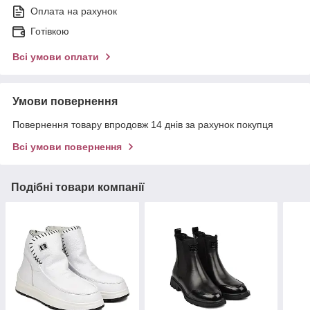
Оплата на рахунок
Готівкою
Всі умови оплати
Умови повернення
Повернення товару впродовж 14 днів за рахунок покупця
Всі умови повернення
Подібні товари компанії