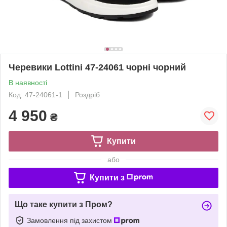
Черевики Lottini 47-24061 чорні чорний
В наявності
Код: 47-24061-1
Роздріб
4 950
₴
Купити
або
Купити з
Що таке купити з Пром?
Замовлення під захистом