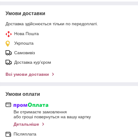
Умови доставки
Доставка здійснюється тільки по передоплаті.
Нова Пошта
Укрпошта
Самовивіз
Доставка кур'єром
Всі умови доставки
Умови оплати
Ви отримаєте замовлення
або гроші повернуться на вашу картку
Детальніше
Післяплата