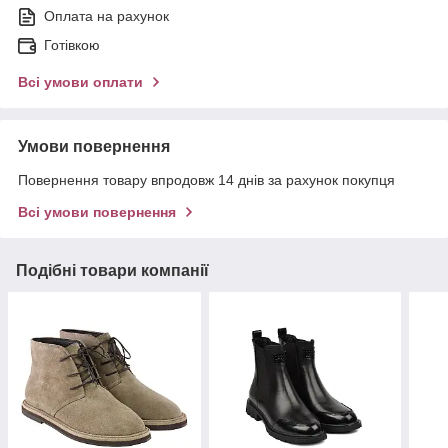
Оплата на рахунок
Готівкою
Всі умови оплати
Умови повернення
Повернення товару впродовж 14 днів за рахунок покупця
Всі умови повернення
Подібні товари компанії