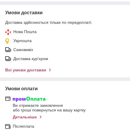
Умови доставки
Доставка здійснюється тільки по передоплаті.
Нова Пошта
Укрпошта
Самовивіз
Доставка кур'єром
Всі умови доставки
Умови оплати
Ви отримаєте замовлення
або гроші повернуться на вашу картку
Детальніше
Післяплата