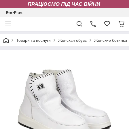
ПРАЦЮЄМО ПІД ЧАС ВІЙНИ
EtorPlus
Товари та послуги
Женская обувь
Женские ботинки