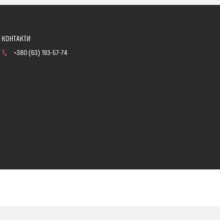
+380 (63) 193-57-74