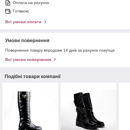
Оплата на рахунок
Готівкою
Всі умови оплати
Умови повернення
Повернення товару впродовж 14 днів за рахунок покупця
Всі умови повернення
Подібні товари компанії