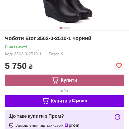
Чоботи Etor 3562-0-2510-1 чорний
В наявності
Код: 3562-0-2510-1
Роздріб
5 750
₴
Купити
або
Купити з
Що таке купити з Пром?
Замовлення під захистом