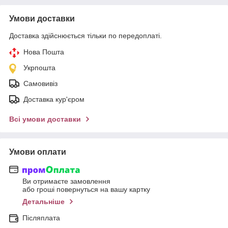
Умови доставки
Доставка здійснюється тільки по передоплаті.
Нова Пошта
Укрпошта
Самовивіз
Доставка кур'єром
Всі умови доставки
Умови оплати
Ви отримаєте замовлення
або гроші повернуться на вашу картку
Детальніше
Післяплата