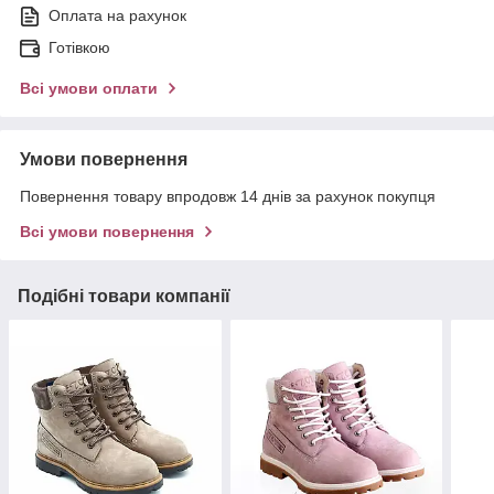
Оплата на рахунок
Готівкою
Всі умови оплати
Умови повернення
Повернення товару впродовж 14 днів за рахунок покупця
Всі умови повернення
Подібні товари компанії