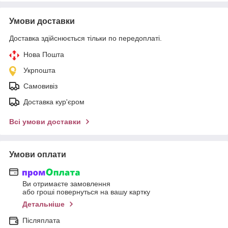
Умови доставки
Доставка здійснюється тільки по передоплаті.
Нова Пошта
Укрпошта
Самовивіз
Доставка кур'єром
Всі умови доставки
Умови оплати
Ви отримаєте замовлення
або гроші повернуться на вашу картку
Детальніше
Післяплата