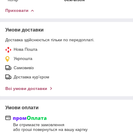
Приховати
Умови доставки
Доставка здійснюється тільки по передоплаті.
Нова Пошта
Укрпошта
Самовивіз
Доставка кур'єром
Всі умови доставки
Умови оплати
Ви отримаєте замовлення
або гроші повернуться на вашу картку