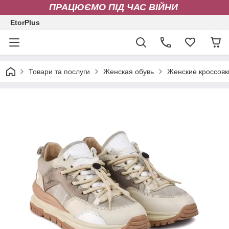
ПРАЦЮЄМО ПІД ЧАС ВІЙНИ
EtorPlus
Товари та послуги
Женская обувь
Женские кроссовк