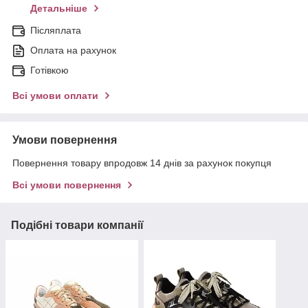
Детальніше
Післяплата
Оплата на рахунок
Готівкою
Всі умови оплати
Умови повернення
Повернення товару впродовж 14 днів за рахунок покупця
Всі умови повернення
Подібні товари компанії