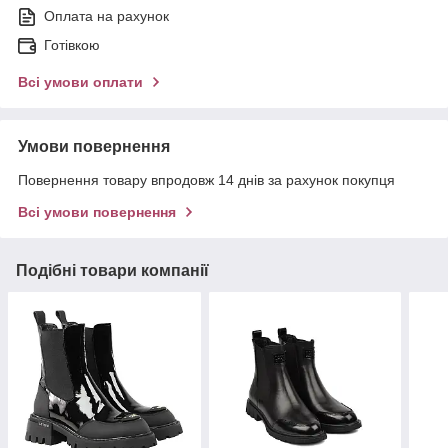
Оплата на рахунок
Готівкою
Всі умови оплати
Умови повернення
Повернення товару впродовж 14 днів за рахунок покупця
Всі умови повернення
Подібні товари компанії