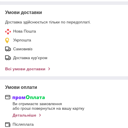
Умови доставки
Доставка здійснюється тільки по передоплаті.
Нова Пошта
Укрпошта
Самовивіз
Доставка кур'єром
Всі умови доставки
Умови оплати
Ви отримаєте замовлення
або гроші повернуться на вашу картку
Детальніше
Післяплата