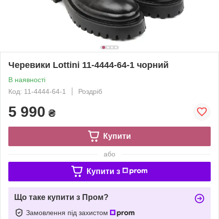
Черевики Lottini 11-4444-64-1 чорний
В наявності
Код: 11-4444-64-1
Роздріб
5 990
₴
Купити
або
Купити з
Що таке купити з Пром?
Замовлення під захистом