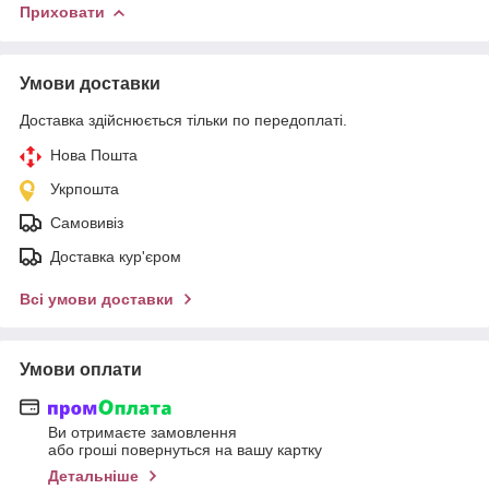
Приховати
Умови доставки
Доставка здійснюється тільки по передоплаті.
Нова Пошта
Укрпошта
Самовивіз
Доставка кур'єром
Всі умови доставки
Умови оплати
Ви отримаєте замовлення
або гроші повернуться на вашу картку
Детальніше