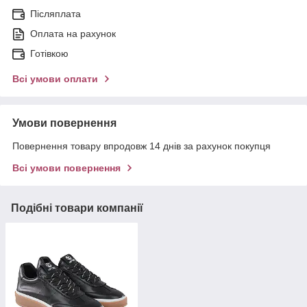
Післяплата
Оплата на рахунок
Готівкою
Всі умови оплати
Умови повернення
Повернення товару впродовж 14 днів за рахунок покупця
Всі умови повернення
Подібні товари компанії