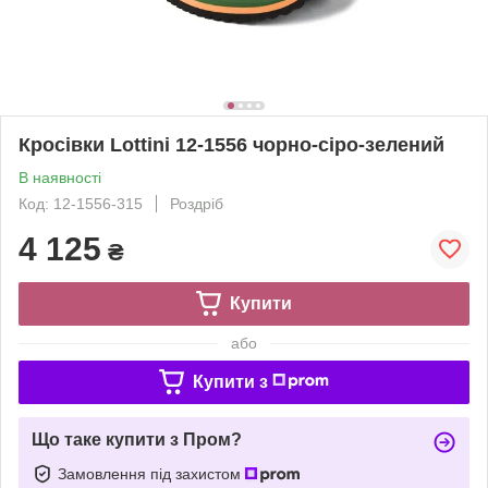
Кросівки Lottini 12-1556 чорно-сіро-зелений
В наявності
Код: 12-1556-315
Роздріб
4 125
₴
Купити
або
Купити з
Що таке купити з Пром?
Замовлення під захистом