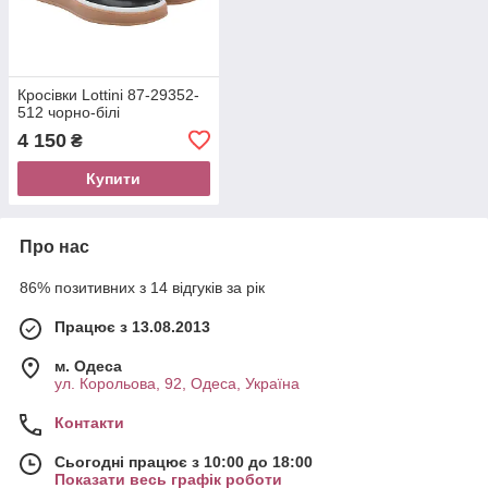
Кросівки Lottini 87-29352-
512 чорно-білі
4 150
₴
Купити
Про нас
86% позитивних з 14 відгуків за рік
Працює з 13.08.2013
м. Одеса
ул. Корольова, 92, Одеса, Україна
Контакти
Сьогодні працює з 10:00 до 18:00
Показати весь графік роботи