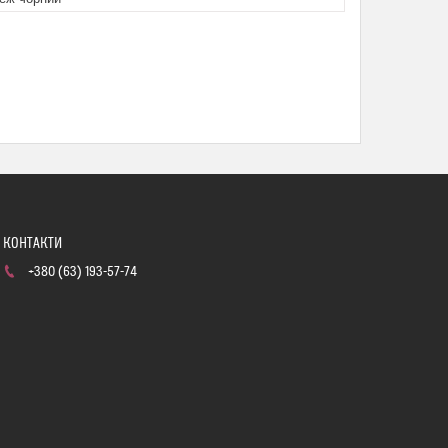
+380 (63) 193-57-74