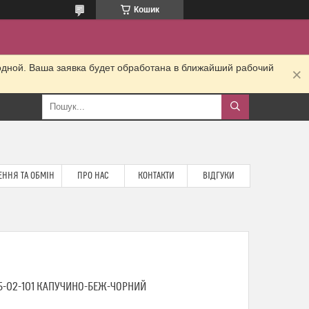
Кошик
одной. Ваша заявка будет обработана в ближайший рабочий
ННЯ ТА ОБМІН
ПРО НАС
КОНТАКТИ
ВІДГУКИ
25-02-101 КАПУЧИНО-БЕЖ-ЧОРНИЙ