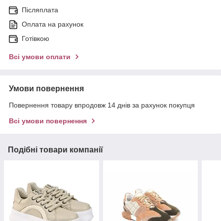
Післяплата
Оплата на рахунок
Готівкою
Всі умови оплати
Умови повернення
Повернення товару впродовж 14 днів за рахунок покупця
Всі умови повернення
Подібні товари компанії