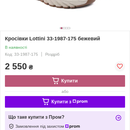
Кросівки Lottini 33-1987-175 бежевий
В наявності
Код: 33-1987-175
Роздріб
2 550
₴
Купити
або
Купити з
Що таке купити з Пром?
Замовлення під захистом