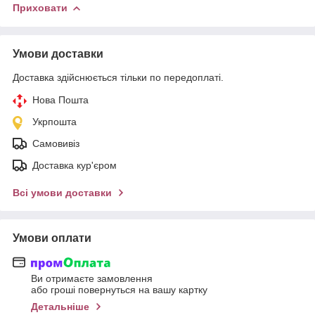
Приховати
Умови доставки
Доставка здійснюється тільки по передоплаті.
Нова Пошта
Укрпошта
Самовивіз
Доставка кур'єром
Всі умови доставки
Умови оплати
Ви отримаєте замовлення
або гроші повернуться на вашу картку
Детальніше