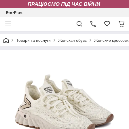
ПРАЦЮЄМО ПІД ЧАС ВІЙНИ
EtorPlus
Товари та послуги
Женская обувь
Женские кроссовк