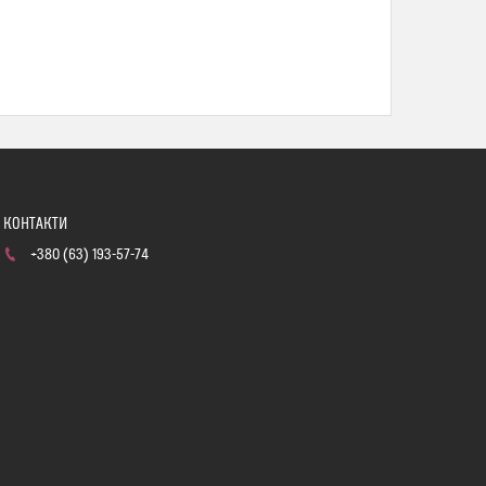
+380 (63) 193-57-74