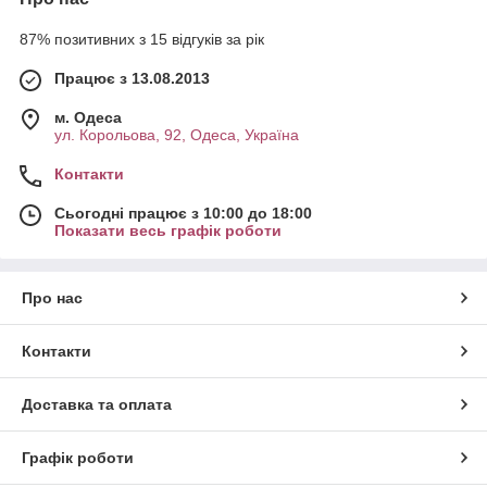
87% позитивних з 15 відгуків за рік
Працює з 13.08.2013
м. Одеса
ул. Корольова, 92, Одеса, Україна
Контакти
Сьогодні працює з 10:00 до 18:00
Показати весь графік роботи
Про нас
Контакти
Доставка та оплата
Графік роботи