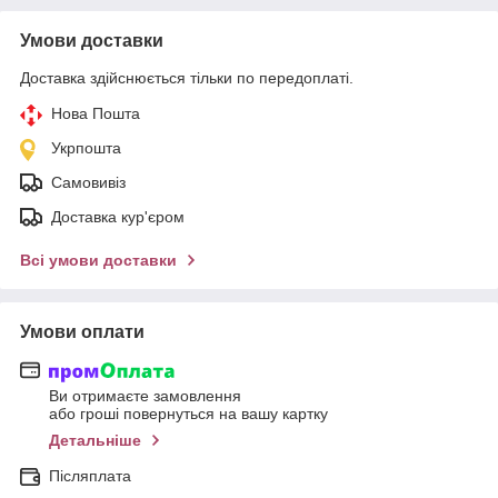
Умови доставки
Доставка здійснюється тільки по передоплаті.
Нова Пошта
Укрпошта
Самовивіз
Доставка кур'єром
Всі умови доставки
Умови оплати
Ви отримаєте замовлення
або гроші повернуться на вашу картку
Детальніше
Післяплата