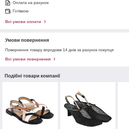
Оплата на рахунок
Готівкою
Всі умови оплати
Умови повернення
Повернення товару впродовж 14 днів за рахунок покупця
Всі умови повернення
Подібні товари компанії