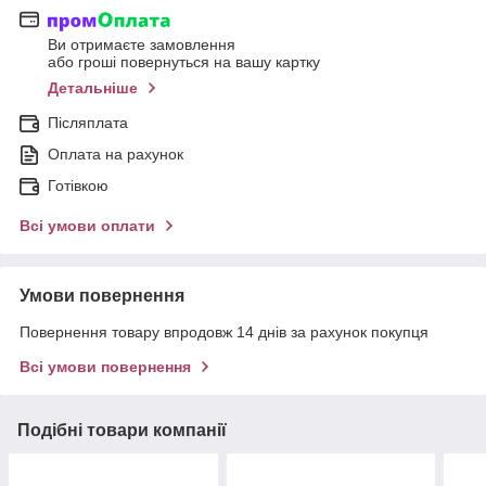
Ви отримаєте замовлення
або гроші повернуться на вашу картку
Детальніше
Післяплата
Оплата на рахунок
Готівкою
Всі умови оплати
Умови повернення
Повернення товару впродовж 14 днів за рахунок покупця
Всі умови повернення
Подібні товари компанії