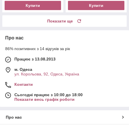
Купити
Купити
Показати ще
Про нас
86% позитивних з 14 відгуків за рік
Працює з 13.08.2013
м. Одеса
ул. Корольова, 92, Одеса, Україна
Контакти
Сьогодні працює з 10:00 до 18:00
Показати весь графік роботи
Про нас