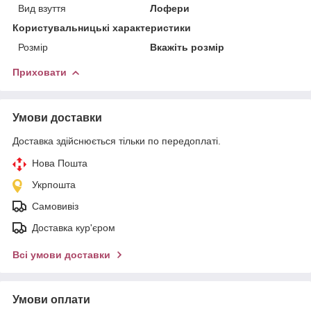
Вид взуття
Лофери
Користувальницькі характеристики
Розмір
Вкажіть розмір
Приховати
Умови доставки
Доставка здійснюється тільки по передоплаті.
Нова Пошта
Укрпошта
Самовивіз
Доставка кур'єром
Всі умови доставки
Умови оплати