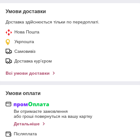
Умови доставки
Доставка здійснюється тільки по передоплаті.
Нова Пошта
Укрпошта
Самовивіз
Доставка кур'єром
Всі умови доставки
Умови оплати
Ви отримаєте замовлення
або гроші повернуться на вашу картку
Детальніше
Післяплата