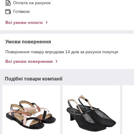
Оплата на рахунок
Готівкою
Всі умови оплати
Умови повернення
Повернення товару впродовж 14 днів за рахунок покупця
Всі умови повернення
Подібні товари компанії