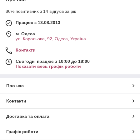
86% позитивних з 14 відгуків за рік
Працює з 13.08.2013
м. Одеса
ул. Корольова, 92, Одеса, Україна
Контакти
Сьогодні працює з 10:00 до 18:00
Показати весь графік роботи
Про нас
Контакти
Доставка та оплата
Графік роботи