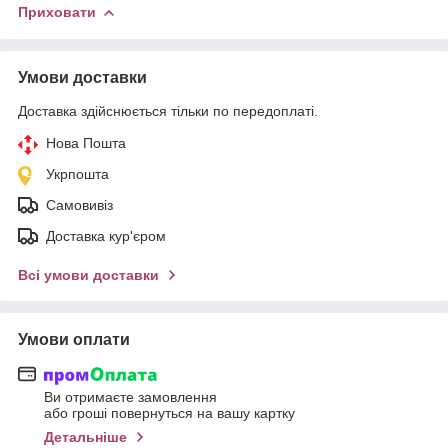
Приховати
Умови доставки
Доставка здійснюється тільки по передоплаті.
Нова Пошта
Укрпошта
Самовивіз
Доставка кур'єром
Всі умови доставки
Умови оплати
Ви отримаєте замовлення
або гроші повернуться на вашу картку
Детальніше