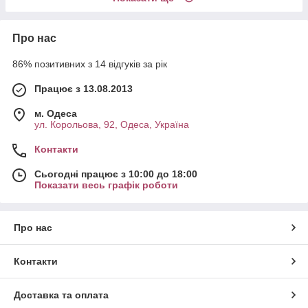
Про нас
86% позитивних з 14 відгуків за рік
Працює з 13.08.2013
м. Одеса
ул. Корольова, 92, Одеса, Україна
Контакти
Сьогодні працює з 10:00 до 18:00
Показати весь графік роботи
Про нас
Контакти
Доставка та оплата