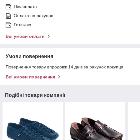
Післяплата
Оплата на рахунок
Готівкою
Всі умови оплати
Умови повернення
Повернення товару впродовж 14 днів за рахунок покупця
Всі умови повернення
Подібні товари компанії