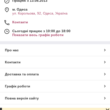
Працює з 13.08.2013
м. Одеса
ул. Корольова, 92, Одеса, Україна
Контакти
Сьогодні працює з 10:00 до 18:00
Показати весь графік роботи
Про нас
Контакти
Доставка та оплата
Графік роботи
Повна версія сайту