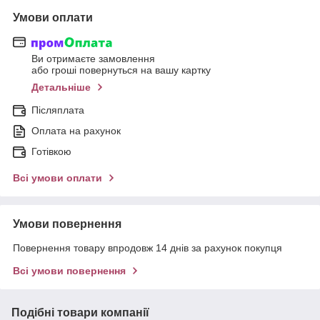
Умови оплати
Ви отримаєте замовлення
або гроші повернуться на вашу картку
Детальніше
Післяплата
Оплата на рахунок
Готівкою
Всі умови оплати
Умови повернення
Повернення товару впродовж 14 днів за рахунок покупця
Всі умови повернення
Подібні товари компанії