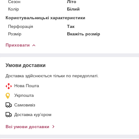
Сезон
Літо
Колір
Білий
Користувальницькі характеристики
Перфорація
Так
Розмір
Вкажіть розмір
Приховати
Умови доставки
Доставка здійснюється тільки по передоплаті.
Нова Пошта
Укрпошта
Самовивіз
Доставка кур'єром
Всі умови доставки