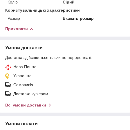
Колір
Сірий
Користувальницькі характеристики
Розмір
Вкажіть розмір
Приховати
Умови доставки
Доставка здійснюється тільки по передоплаті.
Нова Пошта
Укрпошта
Самовивіз
Доставка кур'єром
Всі умови доставки
Умови оплати