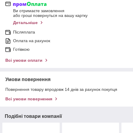
Ви отримаєте замовлення
або гроші повернуться на вашу картку
Детальніше
Післяплата
Оплата на рахунок
Готівкою
Всі умови оплати
Умови повернення
Повернення товару впродовж 14 днів за рахунок покупця
Всі умови повернення
Подібні товари компанії