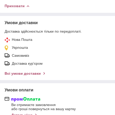
Приховати
Умови доставки
Доставка здійснюється тільки по передоплаті.
Нова Пошта
Укрпошта
Самовивіз
Доставка кур'єром
Всі умови доставки
Умови оплати
Ви отримаєте замовлення
або гроші повернуться на вашу картку