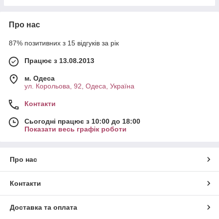
Про нас
87% позитивних з 15 відгуків за рік
Працює з 13.08.2013
м. Одеса
ул. Корольова, 92, Одеса, Україна
Контакти
Сьогодні працює з 10:00 до 18:00
Показати весь графік роботи
Про нас
Контакти
Доставка та оплата