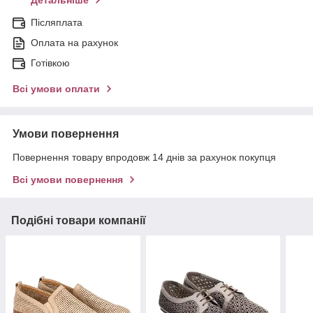
Детальніше
Післяплата
Оплата на рахунок
Готівкою
Всі умови оплати
Умови повернення
Повернення товару впродовж 14 днів за рахунок покупця
Всі умови повернення
Подібні товари компанії