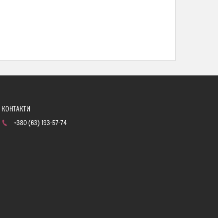
+380 (63) 193-57-74