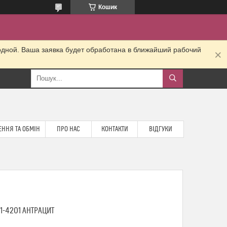
Кошик
одной. Ваша заявка будет обработана в ближайший рабочий
ННЯ ТА ОБМІН
ПРО НАС
КОНТАКТИ
ВІДГУКИ
-1-4201 АНТРАЦИТ