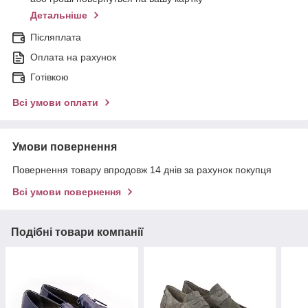
Детальніше
Післяплата
Оплата на рахунок
Готівкою
Всі умови оплати
Умови повернення
Повернення товару впродовж 14 днів за рахунок покупця
Всі умови повернення
Подібні товари компанії