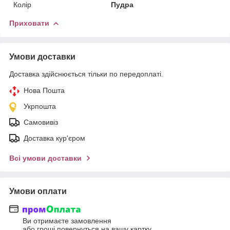
Колір
Пудра
Приховати
Умови доставки
Доставка здійснюється тільки по передоплаті.
Нова Пошта
Укрпошта
Самовивіз
Доставка кур'єром
Всі умови доставки
Умови оплати
Ви отримаєте замовлення
або гроші повернуться на вашу картку