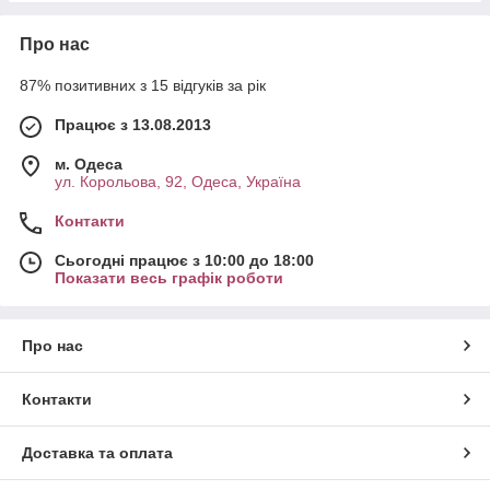
Про нас
87% позитивних з 15 відгуків за рік
Працює з 13.08.2013
м. Одеса
ул. Корольова, 92, Одеса, Україна
Контакти
Сьогодні працює з 10:00 до 18:00
Показати весь графік роботи
Про нас
Контакти
Доставка та оплата