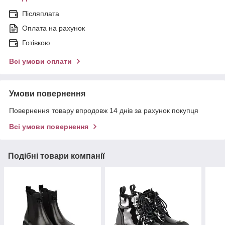
Післяплата
Оплата на рахунок
Готівкою
Всі умови оплати
Умови повернення
Повернення товару впродовж 14 днів за рахунок покупця
Всі умови повернення
Подібні товари компанії