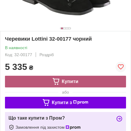
Черевики Lottini 32-00177 чорний
В наявності
Код: 32-00177
Роздріб
5 335
₴
Купити
або
Купити з
Що таке купити з Пром?
Замовлення під захистом