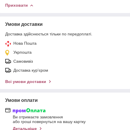
Приховати
Умови доставки
Доставка здійснюється тільки по передоплаті.
Нова Пошта
Укрпошта
Самовивіз
Доставка кур'єром
Всі умови доставки
Умови оплати
Ви отримаєте замовлення
або гроші повернуться на вашу картку
Детальніше