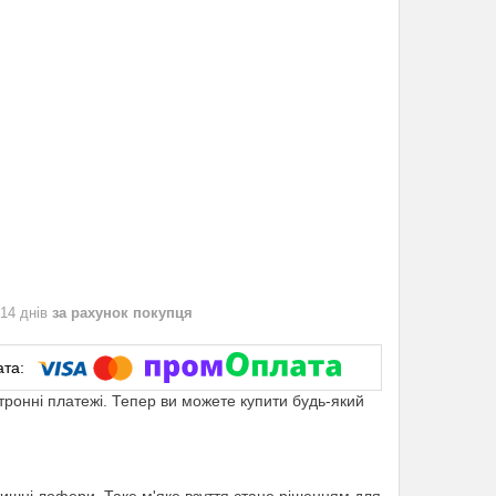
 14 днів
за рахунок покупця
ктронні платежі. Тепер ви можете купити будь-який