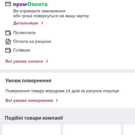
Ви отримаєте замовлення
або гроші повернуться на вашу картку
Детальніше
Післяплата
Оплата на рахунок
Готівкою
Всі умови оплати
Умови повернення
Повернення товару впродовж 14 днів за рахунок покупця
Всі умови повернення
Подібні товари компанії