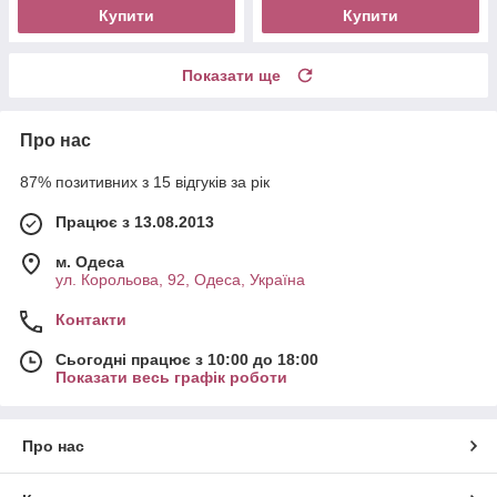
Купити
Купити
Показати ще
Про нас
87% позитивних з 15 відгуків за рік
Працює з 13.08.2013
м. Одеса
ул. Корольова, 92, Одеса, Україна
Контакти
Сьогодні працює з 10:00 до 18:00
Показати весь графік роботи
Про нас