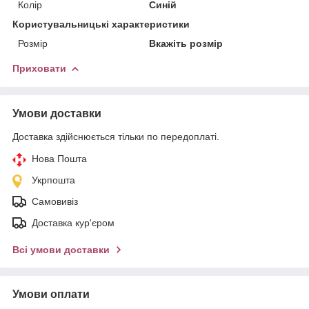
Колір
Синій
Користувальницькі характеристики
Розмір
Вкажіть розмір
Приховати
Умови доставки
Доставка здійснюється тільки по передоплаті.
Нова Пошта
Укрпошта
Самовивіз
Доставка кур'єром
Всі умови доставки
Умови оплати