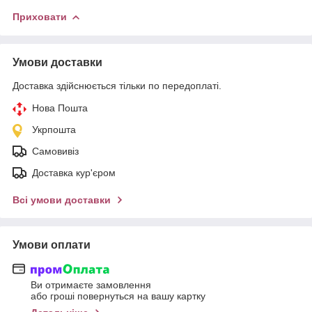
Приховати
Умови доставки
Доставка здійснюється тільки по передоплаті.
Нова Пошта
Укрпошта
Самовивіз
Доставка кур'єром
Всі умови доставки
Умови оплати
Ви отримаєте замовлення
або гроші повернуться на вашу картку