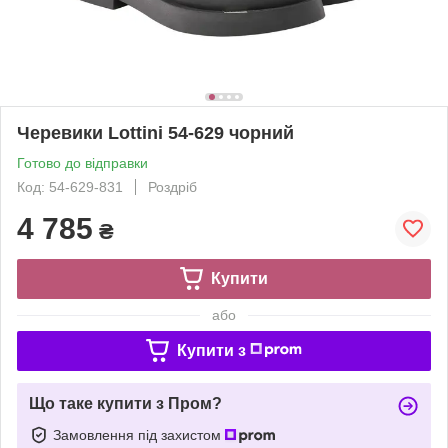
Черевики Lottini 54-629 чорний
Готово до відправки
Код: 54-629-831
Роздріб
4 785
₴
Купити
або
Купити з
Що таке купити з Пром?
Замовлення під захистом