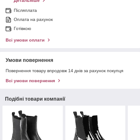
Детальніше
Післяплата
Оплата на рахунок
Готівкою
Всі умови оплати
Умови повернення
Повернення товару впродовж 14 днів за рахунок покупця
Всі умови повернення
Подібні товари компанії