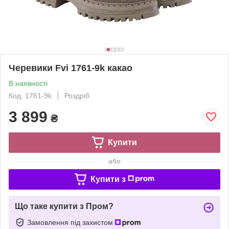
Черевики Fvi 1761-9k какао
В наявності
Код: 1761-9k
Роздріб
3 899
₴
Купити
або
Купити з
Що таке купити з Пром?
Замовлення під захистом