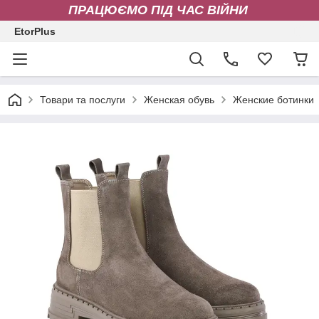
ПРАЦЮЄМО ПІД ЧАС ВІЙНИ
EtorPlus
Товари та послуги
Женская обувь
Женские ботинки