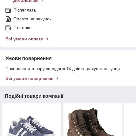
Детальніше
Післяплата
Оплата на рахунок
Готівкою
Всі умови оплати
Умови повернення
Повернення товару впродовж 14 днів за рахунок покупця
Всі умови повернення
Подібні товари компанії