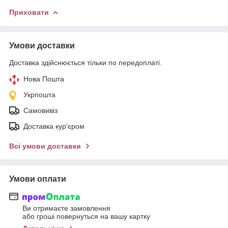
Приховати
Умови доставки
Доставка здійснюється тільки по передоплаті.
Нова Пошта
Укрпошта
Самовивіз
Доставка кур'єром
Всі умови доставки
Умови оплати
Ви отримаєте замовлення
або гроші повернуться на вашу картку