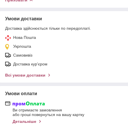
Умови доставки
Доставка здійснюється тільки по передоплаті.
Нова Пошта
Укрпошта
Самовивіз
Доставка кур'єром
Всі умови доставки
Умови оплати
Ви отримаєте замовлення
або гроші повернуться на вашу картку
Детальніше