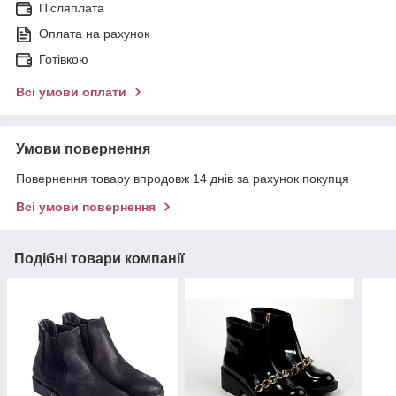
Післяплата
Оплата на рахунок
Готівкою
Всі умови оплати
Умови повернення
Повернення товару впродовж 14 днів за рахунок покупця
Всі умови повернення
Подібні товари компанії