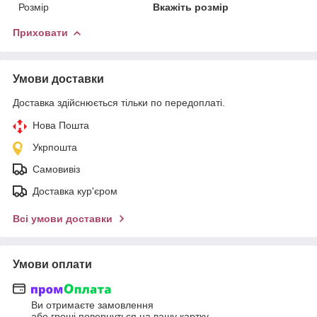
Розмір
Вкажіть розмір
Приховати
Умови доставки
Доставка здійснюється тільки по передоплаті.
Нова Пошта
Укрпошта
Самовивіз
Доставка кур'єром
Всі умови доставки
Умови оплати
Ви отримаєте замовлення
або гроші повернуться на вашу картку