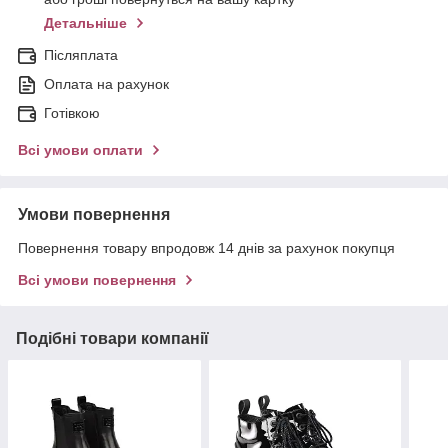
Детальніше
Післяплата
Оплата на рахунок
Готівкою
Всі умови оплати
Умови повернення
Повернення товару впродовж 14 днів за рахунок покупця
Всі умови повернення
Подібні товари компанії